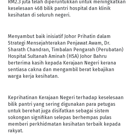
RM2.3 juta telah diperuntukkan untuk meningkatkan
keselesaan 468 bilik pantri hospital dan klinik
kesihatan di seluruh negeri.
Menyambut baik inisiatif Johor Prihatin dalam
Strategi Mensejahterakan Penjawat Awam, Dr.
Sharath Chandran, Timbalan Pengarah (Perubatan)
Hospital Sultanah Aminah (HSA) Johor Bahru
berterima kasih kepada Kerajaan Negeri kerana
sentiasa cakna dan mengambil berat kebajikan
warga kerja kesihatan.
Keprihatinan Kerajaan Negeri terhadap keselesaan
bilik pantri yang sering digunakan para petugas
untuk berehat juga disifatkan sebagai sistem
sokongan signifikan selepas berhempas pulas
memberi perkhidmatan kesihatan terbaik kepada
rakyat.