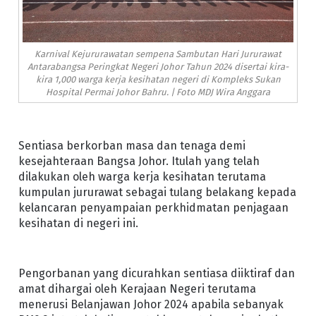
Karnival Kejururawatan sempena Sambutan Hari Jururawat
Antarabangsa Peringkat Negeri Johor Tahun 2024 disertai kira-
kira 1,000 warga kerja kesihatan negeri di Kompleks Sukan
Hospital Permai Johor Bahru. | Foto MDJ Wira Anggara
Sentiasa berkorban masa dan tenaga demi
kesejahteraan Bangsa Johor. Itulah yang telah
dilakukan oleh warga kerja kesihatan terutama
kumpulan jururawat sebagai tulang belakang kepada
kelancaran penyampaian perkhidmatan penjagaan
kesihatan di negeri ini.
Pengorbanan yang dicurahkan sentiasa diiktiraf dan
amat dihargai oleh Kerajaan Negeri terutama
menerusi Belanjawan Johor 2024 apabila sebanyak