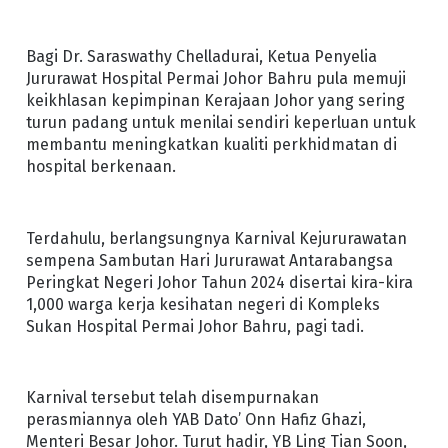
Bagi Dr. Saraswathy Chelladurai, Ketua Penyelia
Jururawat Hospital Permai Johor Bahru pula memuji
keikhlasan kepimpinan Kerajaan Johor yang sering
turun padang untuk menilai sendiri keperluan untuk
membantu meningkatkan kualiti perkhidmatan di
hospital berkenaan.
Terdahulu, berlangsungnya Karnival Kejururawatan
sempena Sambutan Hari Jururawat Antarabangsa
Peringkat Negeri Johor Tahun 2024 disertai kira-kira
1,000 warga kerja kesihatan negeri di Kompleks
Sukan Hospital Permai Johor Bahru, pagi tadi.
Karnival tersebut telah disempurnakan
perasmiannya oleh YAB Dato’ Onn Hafiz Ghazi,
Menteri Besar Johor. Turut hadir, YB Ling Tian Soon,