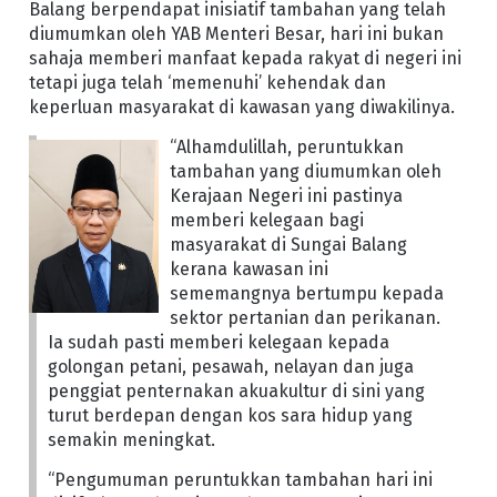
Balang berpendapat inisiatif tambahan yang telah
diumumkan oleh YAB Menteri Besar, hari ini bukan
sahaja memberi manfaat kepada rakyat di negeri ini
tetapi juga telah ‘memenuhi’ kehendak dan
keperluan masyarakat di kawasan yang diwakilinya.
“Alhamdulillah, peruntukkan
tambahan yang diumumkan oleh
Kerajaan Negeri ini pastinya
memberi kelegaan bagi
masyarakat di Sungai Balang
kerana kawasan ini
sememangnya bertumpu kepada
sektor pertanian dan perikanan.
Ia sudah pasti memberi kelegaan kepada
golongan petani, pesawah, nelayan dan juga
penggiat penternakan akuakultur di sini yang
turut berdepan dengan kos sara hidup yang
semakin meningkat.
“Pengumuman peruntukkan tambahan hari ini