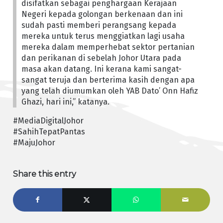
disifatkan sebagai penghargaan Kerajaan
Negeri kepada golongan berkenaan dan ini
sudah pasti memberi perangsang kepada
mereka untuk terus menggiatkan lagi usaha
mereka dalam memperhebat sektor pertanian
dan perikanan di sebelah Johor Utara pada
masa akan datang. Ini kerana kami sangat-
sangat teruja dan berterima kasih dengan apa
yang telah diumumkan oleh YAB Dato’ Onn Hafiz
Ghazi, hari ini,” katanya.
#MediaDigitalJohor
#SahihTepatPantas
#MajuJohor
Share this entry