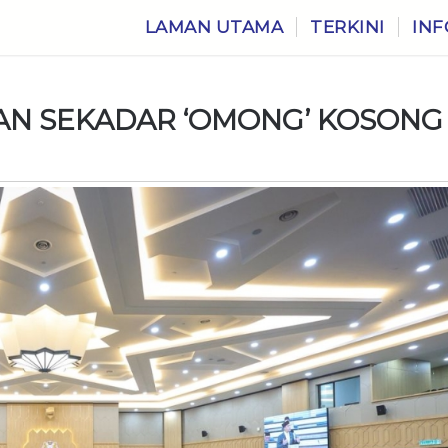
LAMAN UTAMA
TERKINI
INF
KAN SEKADAR ‘OMONG’ KOSONG