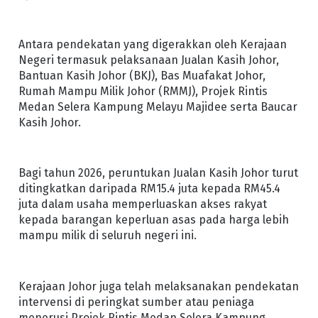
Antara pendekatan yang digerakkan oleh Kerajaan
Negeri termasuk pelaksanaan Jualan Kasih Johor,
Bantuan Kasih Johor (BKJ), Bas Muafakat Johor,
Rumah Mampu Milik Johor (RMMJ), Projek Rintis
Medan Selera Kampung Melayu Majidee serta Baucar
Kasih Johor.
Bagi tahun 2026, peruntukan Jualan Kasih Johor turut
ditingkatkan daripada RM15.4 juta kepada RM45.4
juta dalam usaha memperluaskan akses rakyat
kepada barangan keperluan asas pada harga lebih
mampu milik di seluruh negeri ini.
Kerajaan Johor juga telah melaksanakan pendekatan
intervensi di peringkat sumber atau peniaga
menerusi Projek Rintis Medan Selera Kampung