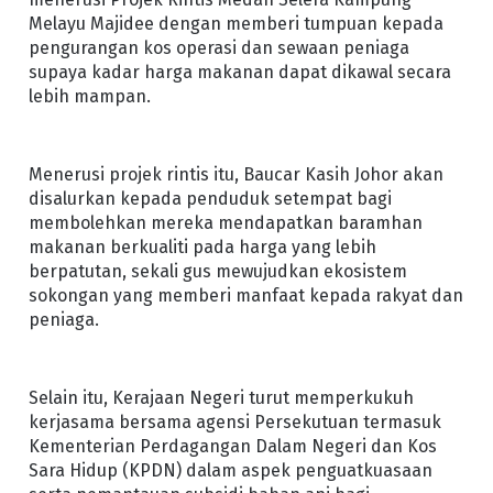
Melayu Majidee dengan memberi tumpuan kepada
pengurangan kos operasi dan sewaan peniaga
supaya kadar harga makanan dapat dikawal secara
lebih mampan.
Menerusi projek rintis itu, Baucar Kasih Johor akan
disalurkan kepada penduduk setempat bagi
membolehkan mereka mendapatkan baramhan
makanan berkualiti pada harga yang lebih
berpatutan, sekali gus mewujudkan ekosistem
sokongan yang memberi manfaat kepada rakyat dan
peniaga.
Selain itu, Kerajaan Negeri turut memperkukuh
kerjasama bersama agensi Persekutuan termasuk
Kementerian Perdagangan Dalam Negeri dan Kos
Sara Hidup (KPDN) dalam aspek penguatkuasaan