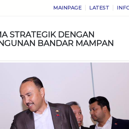
MAINPAGE
LATEST
INF
A STRATEGIK DENGAN
ANGUNAN BANDAR MAMPAN