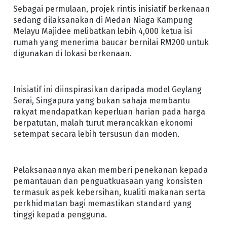
Sebagai permulaan, projek rintis inisiatif berkenaan
sedang dilaksanakan di Medan Niaga Kampung
Melayu Majidee melibatkan lebih 4,000 ketua isi
rumah yang menerima baucar bernilai RM200 untuk
digunakan di lokasi berkenaan.
Inisiatif ini diinspirasikan daripada model Geylang
Serai, Singapura yang bukan sahaja membantu
rakyat mendapatkan keperluan harian pada harga
berpatutan, malah turut merancakkan ekonomi
setempat secara lebih tersusun dan moden.
Pelaksanaannya akan memberi penekanan kepada
pemantauan dan penguatkuasaan yang konsisten
termasuk aspek kebersihan, kualiti makanan serta
perkhidmatan bagi memastikan standard yang
tinggi kepada pengguna.