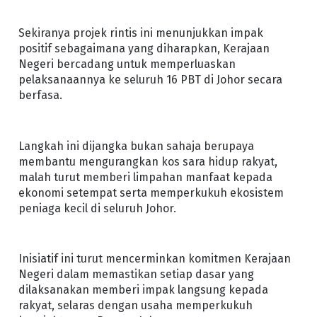
Sekiranya projek rintis ini menunjukkan impak
positif sebagaimana yang diharapkan, Kerajaan
Negeri bercadang untuk memperluaskan
pelaksanaannya ke seluruh 16 PBT di Johor secara
berfasa.
Langkah ini dijangka bukan sahaja berupaya
membantu mengurangkan kos sara hidup rakyat,
malah turut memberi limpahan manfaat kepada
ekonomi setempat serta memperkukuh ekosistem
peniaga kecil di seluruh Johor.
Inisiatif ini turut mencerminkan komitmen Kerajaan
Negeri dalam memastikan setiap dasar yang
dilaksanakan memberi impak langsung kepada
rakyat, selaras dengan usaha memperkukuh