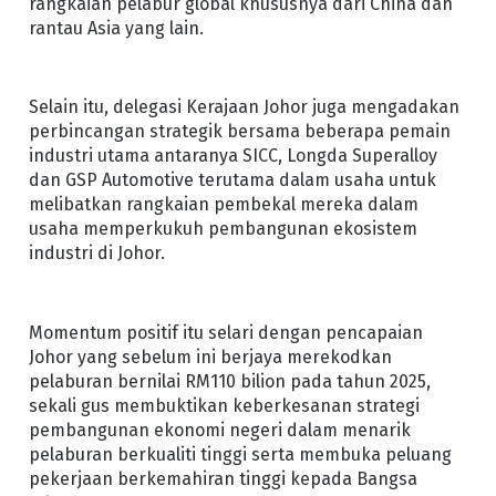
rangkaian pelabur global khususnya dari China dan
rantau Asia yang lain.
Selain itu, delegasi Kerajaan Johor juga mengadakan
perbincangan strategik bersama beberapa pemain
industri utama antaranya SICC, Longda Superalloy
dan GSP Automotive terutama dalam usaha untuk
melibatkan rangkaian pembekal mereka dalam
usaha memperkukuh pembangunan ekosistem
industri di Johor.
Momentum positif itu selari dengan pencapaian
Johor yang sebelum ini berjaya merekodkan
pelaburan bernilai RM110 bilion pada tahun 2025,
sekali gus membuktikan keberkesanan strategi
pembangunan ekonomi negeri dalam menarik
pelaburan berkualiti tinggi serta membuka peluang
pekerjaan berkemahiran tinggi kepada Bangsa