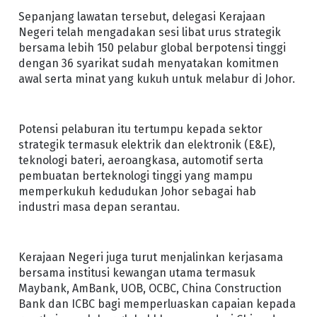
Sepanjang lawatan tersebut, delegasi Kerajaan
Negeri telah mengadakan sesi libat urus strategik
bersama lebih 150 pelabur global berpotensi tinggi
dengan 36 syarikat sudah menyatakan komitmen
awal serta minat yang kukuh untuk melabur di Johor.
Potensi pelaburan itu tertumpu kepada sektor
strategik termasuk elektrik dan elektronik (E&E),
teknologi bateri, aeroangkasa, automotif serta
pembuatan berteknologi tinggi yang mampu
memperkukuh kedudukan Johor sebagai hab
industri masa depan serantau.
Kerajaan Negeri juga turut menjalinkan kerjasama
bersama institusi kewangan utama termasuk
Maybank, AmBank, UOB, OCBC, China Construction
Bank dan ICBC bagi memperluaskan capaian kepada