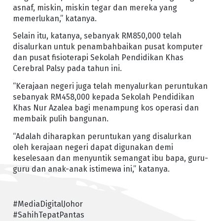
asnaf, miskin, miskin tegar dan mereka yang
memerlukan,” katanya.
Selain itu, katanya, sebanyak RM850,000 telah
disalurkan untuk penambahbaikan pusat komputer
dan pusat fisioterapi Sekolah Pendidikan Khas
Cerebral Palsy pada tahun ini.
“Kerajaan negeri juga telah menyalurkan peruntukan
sebanyak RM458,000 kepada Sekolah Pendidikan
Khas Nur Azalea bagi menampung kos operasi dan
membaik pulih bangunan.
“Adalah diharapkan peruntukan yang disalurkan
oleh kerajaan negeri dapat digunakan demi
keselesaan dan menyuntik semangat ibu bapa, guru-
guru dan anak-anak istimewa ini,” katanya.
#MediaDigitalJohor
#SahihTepatPantas