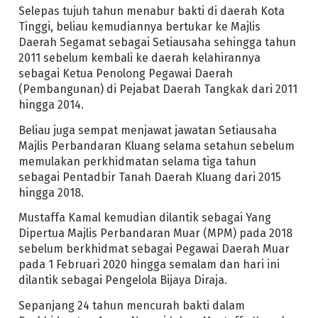
Selepas tujuh tahun menabur bakti di daerah Kota
Tinggi, beliau kemudiannya bertukar ke Majlis
Daerah Segamat sebagai Setiausaha sehingga tahun
2011 sebelum kembali ke daerah kelahirannya
sebagai Ketua Penolong Pegawai Daerah
(Pembangunan) di Pejabat Daerah Tangkak dari 2011
hingga 2014.
Beliau juga sempat menjawat jawatan Setiausaha
Majlis Perbandaran Kluang selama setahun sebelum
memulakan perkhidmatan selama tiga tahun
sebagai Pentadbir Tanah Daerah Kluang dari 2015
hingga 2018.
Mustaffa Kamal kemudian dilantik sebagai Yang
Dipertua Majlis Perbandaran Muar (MPM) pada 2018
sebelum berkhidmat sebagai Pegawai Daerah Muar
pada 1 Februari 2020 hingga semalam dan hari ini
dilantik sebagai Pengelola Bijaya Diraja.
Sepanjang 24 tahun mencurah bakti dalam