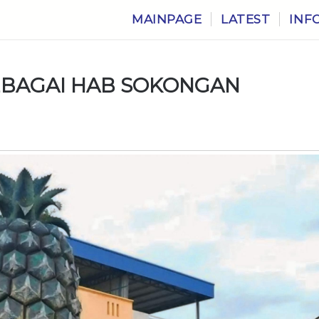
MAINPAGE
LATEST
INF
EBAGAI HAB SOKONGAN