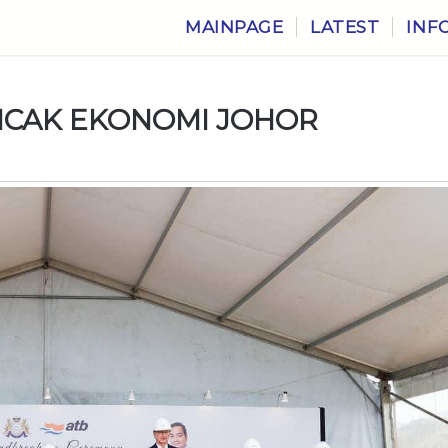
MAINPAGE
LATEST
INF
NCAK EKONOMI JOHOR