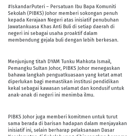
#IskandarPuteri – Persatuan Ibu Bapa Komuniti
Sekolah (PIBKS) Johor memberi sokongan penuh
kepada Kerajaan Negeri atas inisiatif penubuhan
Jawatankuasa Khas Anti Buli di setiap daerah di
negeri ini sebagai usaha proaktif dalam
membendung gejala buli dengan lebih berkesan.
Menjunjung titah DYAM Tunku Mahkota Ismail,
Pemangku Sultan Johor, PIBKS Johor menegaskan
bahawa langkah penguatkuasaan yang ketat amat
diperlukan bagi memastikan institusi pendidikan
kekal sebagai kawasan selamat dan kondusif untuk
anak-anak di negeri ini menimba ilmu.
PIBKS Johor juga memberi komitmen untuk turut
sama berada di barisan hadapan dalam menjayakan
inisiatif ini, selain berharap pelaksanaan Dasar