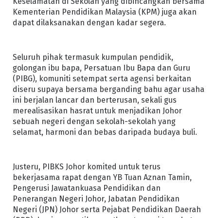
Keselamatan di Sekolah yang dibincangkan bersama
Kementerian Pendidikan Malaysia (KPM) juga akan
dapat dilaksanakan dengan kadar segera.
Seluruh pihak termasuk kumpulan pendidik,
golongan ibu bapa, Persatuan Ibu Bapa dan Guru
(PIBG), komuniti setempat serta agensi berkaitan
diseru supaya bersama berganding bahu agar usaha
ini berjalan lancar dan berterusan, sekali gus
merealisasikan hasrat untuk menjadikan Johor
sebuah negeri dengan sekolah-sekolah yang
selamat, harmoni dan bebas daripada budaya buli.
Justeru, PIBKS Johor komited untuk terus
bekerjasama rapat dengan YB Tuan Aznan Tamin,
Pengerusi Jawatankuasa Pendidikan dan
Penerangan Negeri Johor, Jabatan Pendidikan
Negeri (JPN) Johor serta Pejabat Pendidikan Daerah