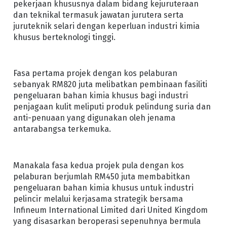
pekerjaan khususnya dalam bidang kejuruteraan
dan teknikal termasuk jawatan jurutera serta
juruteknik selari dengan keperluan industri kimia
khusus berteknologi tinggi.
Fasa pertama projek dengan kos pelaburan
sebanyak RM820 juta melibatkan pembinaan fasiliti
pengeluaran bahan kimia khusus bagi industri
penjagaan kulit meliputi produk pelindung suria dan
anti-penuaan yang digunakan oleh jenama
antarabangsa terkemuka.
Manakala fasa kedua projek pula dengan kos
pelaburan berjumlah RM450 juta membabitkan
pengeluaran bahan kimia khusus untuk industri
pelincir melalui kerjasama strategik bersama
Infineum International Limited dari United Kingdom
yang disasarkan beroperasi sepenuhnya bermula