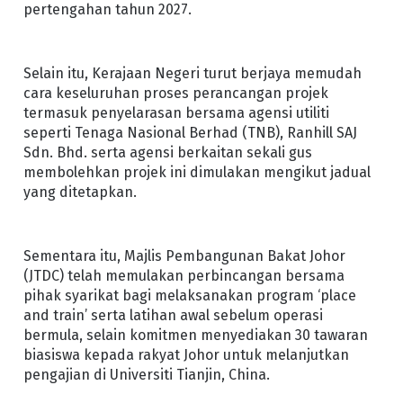
pertengahan tahun 2027.
Selain itu, Kerajaan Negeri turut berjaya memudah
cara keseluruhan proses perancangan projek
termasuk penyelarasan bersama agensi utiliti
seperti Tenaga Nasional Berhad (TNB), Ranhill SAJ
Sdn. Bhd. serta agensi berkaitan sekali gus
membolehkan projek ini dimulakan mengikut jadual
yang ditetapkan.
Sementara itu, Majlis Pembangunan Bakat Johor
(JTDC) telah memulakan perbincangan bersama
pihak syarikat bagi melaksanakan program ‘place
and train’ serta latihan awal sebelum operasi
bermula, selain komitmen menyediakan 30 tawaran
biasiswa kepada rakyat Johor untuk melanjutkan
pengajian di Universiti Tianjin, China.