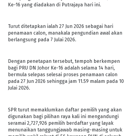
Ke-16 yang diadakan di Putrajaya hari ini.
Turut ditetapkan ialah 27 Jun 2026 sebagai hari
penamaan calon, manakala pengundian awal akan
berlangsung pada 7 Julai 2026.
Dengan penetapan tersebut, tempoh berkempen
bagi PRU DN Johor Ke-16 adalah selama 14 hari,
bermula selepas selesai proses penamaan calon
pada 27 Jun 2026 sehingga jam 11.59 malam pada 10
Julai 2026.
SPR turut memaklumkan daftar pemilih yang akan
digunakan bagi pilihan raya kali ini mengandungi
seramai 2,727,926 pemilih berdaftar yang layak
menunaikan tanggungjawab masing-masing untuk