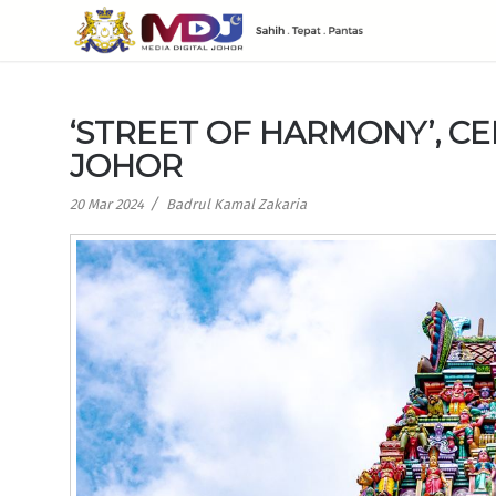
‘STREET OF HARMONY’, 
JOHOR
/
20 Mar 2024
Badrul Kamal Zakaria