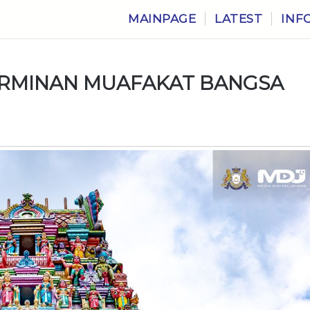
MAINPAGE
LATEST
INF
CERMINAN MUAFAKAT BANGSA