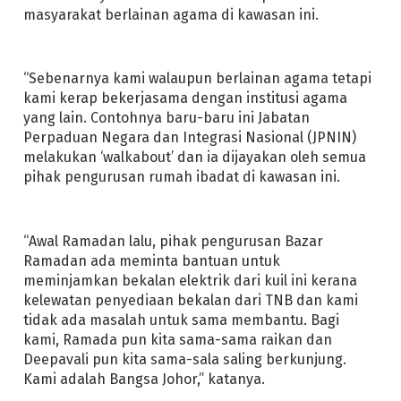
masyarakat berlainan agama di kawasan ini.
“Sebenarnya kami walaupun berlainan agama tetapi
kami kerap bekerjasama dengan institusi agama
yang lain. Contohnya baru-baru ini Jabatan
Perpaduan Negara dan Integrasi Nasional (JPNIN)
melakukan ‘walkabout’ dan ia dijayakan oleh semua
pihak pengurusan rumah ibadat di kawasan ini.
“Awal Ramadan lalu, pihak pengurusan Bazar
Ramadan ada meminta bantuan untuk
meminjamkan bekalan elektrik dari kuil ini kerana
kelewatan penyediaan bekalan dari TNB dan kami
tidak ada masalah untuk sama membantu. Bagi
kami, Ramada pun kita sama-sama raikan dan
Deepavali pun kita sama-sala saling berkunjung.
Kami adalah Bangsa Johor,” katanya.