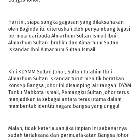
Hari ini, siapa sangka gagasan yang dilaksanakan
oleh Baginda itu diteruskan oleh penyambung legasi
bermula daripada Almarhum Sultan Ismail Ibni
Almarhum Sultan Ibrahim dan Almarhum Sultan
Iskandar Ibni Almarhum Sultan Ismail.
Kini KDYMM Sultan Johor, Sultan Ibrahim Ibni
Almarhum Sultan Iskandar turut menitik beratkan
konsep Bangsa Johor ini disamping ‘air tangan’ DYAM
Tunku Mahkota Ismail, Pemangku Sultan Johor terus
menjadikan ia sebagai antara teras utama dalam
membentuk identiti negara bangsa yang unggul.
Malah, tidak keterlaluan jika impian ini sebenarnya
sudah terlaksana dan permuafakatan Bangsa Johor