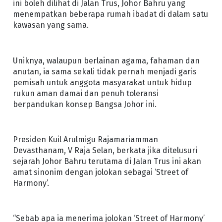
ini boleh dilihat di Jalan Trus, Johor Bahru yang
menempatkan beberapa rumah ibadat di dalam satu
kawasan yang sama.
Uniknya, walaupun berlainan agama, fahaman dan
anutan, ia sama sekali tidak pernah menjadi garis
pemisah untuk anggota masyarakat untuk hidup
rukun aman damai dan penuh toleransi
berpandukan konsep Bangsa Johor ini.
Presiden Kuil Arulmigu Rajamariamman
Devasthanam, V Raja Selan, berkata jika ditelusuri
sejarah Johor Bahru terutama di Jalan Trus ini akan
amat sinonim dengan jolokan sebagai ‘Street of
Harmony’.
“Sebab apa ia menerima jolokan ‘Street of Harmony’