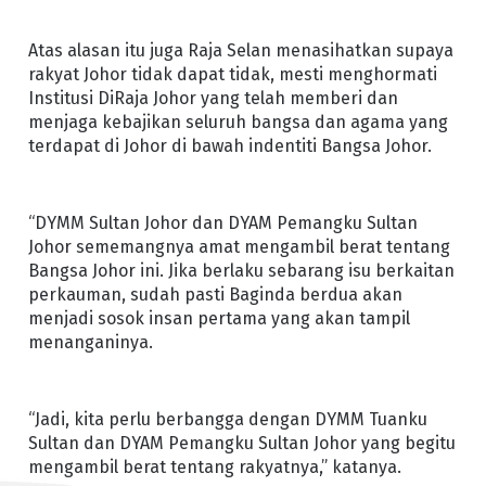
Atas alasan itu juga Raja Selan menasihatkan supaya
rakyat Johor tidak dapat tidak, mesti menghormati
Institusi DiRaja Johor yang telah memberi dan
menjaga kebajikan seluruh bangsa dan agama yang
terdapat di Johor di bawah indentiti Bangsa Johor.
“DYMM Sultan Johor dan DYAM Pemangku Sultan
Johor sememangnya amat mengambil berat tentang
Bangsa Johor ini. Jika berlaku sebarang isu berkaitan
perkauman, sudah pasti Baginda berdua akan
menjadi sosok insan pertama yang akan tampil
menanganinya.
“Jadi, kita perlu berbangga dengan DYMM Tuanku
Sultan dan DYAM Pemangku Sultan Johor yang begitu
mengambil berat tentang rakyatnya,” katanya.