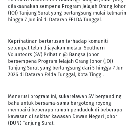
dilaksanakan sempena Program Jelajah Orang Johor
(JOJ) Tanjung Surat yang berlangsung mulai kelmarin
hingga 7 Jun ini di Dataran FELDA Tunggal.
Keprihatinan berterusan terhadap komuniti
setempat telah dijayakan melalui Southern
Volunteers (SV) Prihatin @ Bangsa Johor
bersempena Program Jelajah Orang Johor (JOJ)
Tanjung Surat yang berlangsung dari 5 hingga 7 Jun
2026 di Dataran Felda Tunggal, Kota Tinggi.
Menerusi program ini, sukarelawan SV berganding
bahu untuk bersama-sama bergotong royong
membaiki beberapa rumah penduduk di beberapa
kawasan di sekitar kawasan Dewan Negeri Johor
(DUN) Tanjung Surat.