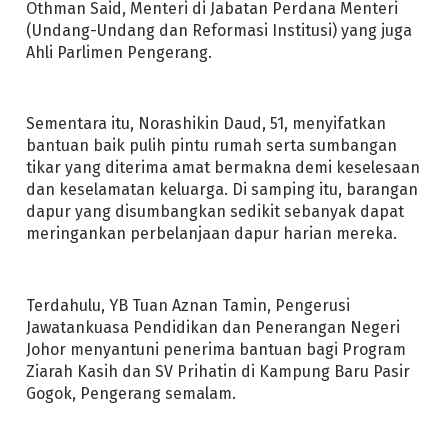
Othman Said, Menteri di Jabatan Perdana Menteri
(Undang-Undang dan Reformasi Institusi) yang juga
Ahli Parlimen Pengerang.
Sementara itu, Norashikin Daud, 51, menyifatkan
bantuan baik pulih pintu rumah serta sumbangan
tikar yang diterima amat bermakna demi keselesaan
dan keselamatan keluarga. Di samping itu, barangan
dapur yang disumbangkan sedikit sebanyak dapat
meringankan perbelanjaan dapur harian mereka.
Terdahulu, YB Tuan Aznan Tamin, Pengerusi
Jawatankuasa Pendidikan dan Penerangan Negeri
Johor menyantuni penerima bantuan bagi Program
Ziarah Kasih dan SV Prihatin di Kampung Baru Pasir
Gogok, Pengerang semalam.