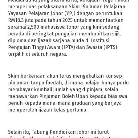
memperluas pelaksanaan Skim Pinjaman Pelajaran
Yayasan Pelajaran Johor (YPJ) dengan peruntukan
RM18.3 juta pada tahun 2025 untuk memanfaatkan
seramai 2,500 mahasiswa Johor yang kini sedang
berada di peringkat pengajian membabitkan sijil,
diploma dan ijazah sarjana muda di Institusi
Pengajian Tinggi Awam (IPTA) dan Swasta (IPTS)
terpilih di seluruh negara.
Skim berkenaan akan terus mengekalkan konsep
pinjaman tanpa faedah, di mana pelajar hanya perlu
membayar kembali jumlah yang dipinjam, selain
menawarkan Pinjaman Boleh Ubah kepada biasiswa
penuh kepada mana-mana graduan yang berjaya
memperoleh ijazah kelas pertama.
Selain itu, Tabung Pendidikan Johor ini turut