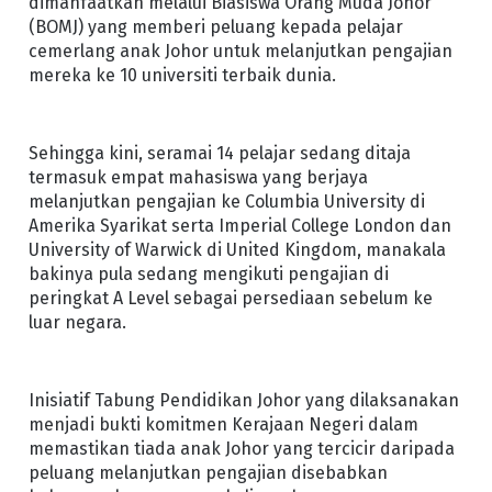
dimanfaatkan melalui Biasiswa Orang Muda Johor
(BOMJ) yang memberi peluang kepada pelajar
cemerlang anak Johor untuk melanjutkan pengajian
mereka ke 10 universiti terbaik dunia.
Sehingga kini, seramai 14 pelajar sedang ditaja
termasuk empat mahasiswa yang berjaya
melanjutkan pengajian ke Columbia University di
Amerika Syarikat serta Imperial College London dan
University of Warwick di United Kingdom, manakala
bakinya pula sedang mengikuti pengajian di
peringkat A Level sebagai persediaan sebelum ke
luar negara.
Inisiatif Tabung Pendidikan Johor yang dilaksanakan
menjadi bukti komitmen Kerajaan Negeri dalam
memastikan tiada anak Johor yang tercicir daripada
peluang melanjutkan pengajian disebabkan