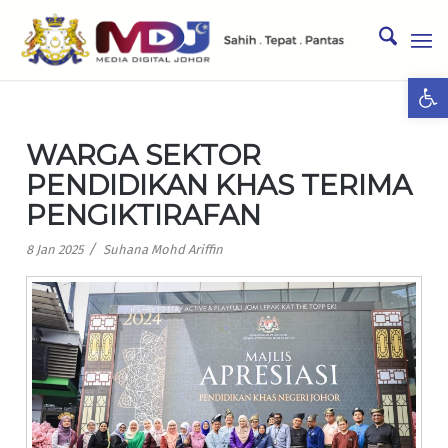
Ope
WARGA SEKTOR
PENDIDIKAN KHAS TERIMA
PENGIKTIRAFAN
/
8 Jan 2025
Suhana Mohd Ariffin