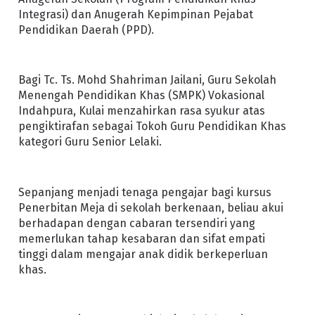
Integrasi) dan Anugerah Kepimpinan Pejabat
Pendidikan Daerah (PPD).
Bagi Tc. Ts. Mohd Shahriman Jailani, Guru Sekolah
Menengah Pendidikan Khas (SMPK) Vokasional
Indahpura, Kulai menzahirkan rasa syukur atas
pengiktirafan sebagai Tokoh Guru Pendidikan Khas
kategori Guru Senior Lelaki.
Sepanjang menjadi tenaga pengajar bagi kursus
Penerbitan Meja di sekolah berkenaan, beliau akui
berhadapan dengan cabaran tersendiri yang
memerlukan tahap kesabaran dan sifat empati
tinggi dalam mengajar anak didik berkeperluan
khas.