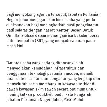
Bagi menyokong agenda tersebut, Jabatan Pertanian
Negeri Johor menggariskan lima usaha yang perlu
dilaksanakan bagi meningkatkan hasil pengeluaran
padi selaras dengan hasrat Menteri Besar, Datuk
Onn Hafiz Ghazi dalam menangani isu bekalan beras
putih tempatan (BRT) yang menjadi cabaran pada
masa kini.
“Antara usaha yang sedang dirancang ialah
menyediakan kemudahan infrastruktur dan
penggunaan teknologi pertanian moden, menaik
taraf sistem saliran dan pengairan yang lengkap dan
menyeluruh serta membangun kawasan terbiar di
bawah kawasan skim sawah secara optimum untuk
meningkatkan produktiviti padi,” kata Pengarah
Jabatan Pertanian Negeri Johor, Yosri Mohd.