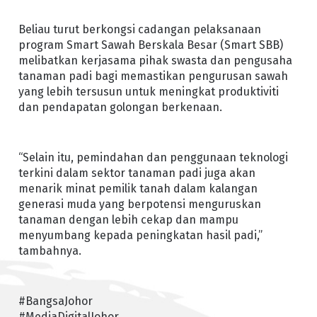
Beliau turut berkongsi cadangan pelaksanaan
program Smart Sawah Berskala Besar (Smart SBB)
melibatkan kerjasama pihak swasta dan pengusaha
tanaman padi bagi memastikan pengurusan sawah
yang lebih tersusun untuk meningkat produktiviti
dan pendapatan golongan berkenaan.
“Selain itu, pemindahan dan penggunaan teknologi
terkini dalam sektor tanaman padi juga akan
menarik minat pemilik tanah dalam kalangan
generasi muda yang berpotensi menguruskan
tanaman dengan lebih cekap dan mampu
menyumbang kepada peningkatan hasil padi,”
tambahnya.
#BangsaJohor
#MediaDigitalJohor