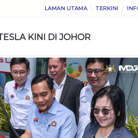
LAMAN UTAMA
TERKINI
INF
ESLA KINI DI JOHOR