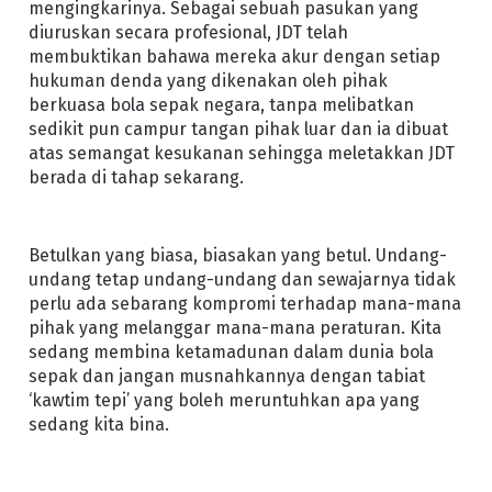
mengingkarinya. Sebagai sebuah pasukan yang
diuruskan secara profesional, JDT telah
membuktikan bahawa mereka akur dengan setiap
hukuman denda yang dikenakan oleh pihak
berkuasa bola sepak negara, tanpa melibatkan
sedikit pun campur tangan pihak luar dan ia dibuat
atas semangat kesukanan sehingga meletakkan JDT
berada di tahap sekarang.
Betulkan yang biasa, biasakan yang betul. Undang-
undang tetap undang-undang dan sewajarnya tidak
perlu ada sebarang kompromi terhadap mana-mana
pihak yang melanggar mana-mana peraturan. Kita
sedang membina ketamadunan dalam dunia bola
sepak dan jangan musnahkannya dengan tabiat
‘kawtim tepi’ yang boleh meruntuhkan apa yang
sedang kita bina.