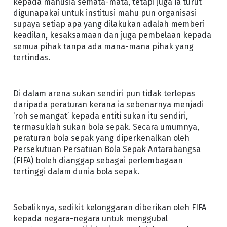
kepada manusia semata-mata, tetapi juga ia turut
digunapakai untuk institusi mahu pun organisasi
supaya setiap apa yang dilakukan adalah memberi
keadilan, kesaksamaan dan juga pembelaan kepada
semua pihak tanpa ada mana-mana pihak yang
tertindas.
Di dalam arena sukan sendiri pun tidak terlepas
daripada peraturan kerana ia sebenarnya menjadi
‘roh semangat’ kepada entiti sukan itu sendiri,
termasuklah sukan bola sepak. Secara umumnya,
peraturan bola sepak yang diperkenalkan oleh
Persekutuan Persatuan Bola Sepak Antarabangsa
(FIFA) boleh dianggap sebagai perlembagaan
tertinggi dalam dunia bola sepak.
Sebaliknya, sedikit kelonggaran diberikan oleh FIFA
kepada negara-negara untuk menggubal