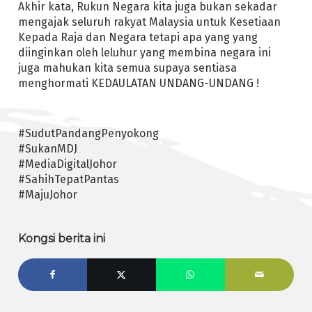
Akhir kata, Rukun Negara kita juga bukan sekadar
mengajak seluruh rakyat Malaysia untuk Kesetiaan
Kepada Raja dan Negara tetapi apa yang yang
diinginkan oleh leluhur yang membina negara ini
juga mahukan kita semua supaya sentiasa
menghormati KEDAULATAN UNDANG-UNDANG !
#SudutPandangPenyokong
#SukanMDJ
#MediaDigitalJohor
#SahihTepatPantas
#MajuJohor
Kongsi berita ini