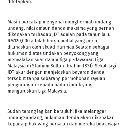
ditetapkan.
Masih bercakap mengenai menghormati undang-
undang, nilai amaun denda maksima yang pernah
dikenakan terhadap JDT adalah pada tahun lalu.
RM120,000 adalah harga mahal yang perlu
dilunaskan oleh skuad Harimau Selatan sebagai
hukuman diatas tindakan penyokong yang
menyalakan suar dalam tiga perlawanan Liga
Malaysia di Stadium Sultan Ibrahim (SSI). Sekali lagi
JDT akur dengan menjelaskan bayaran denda
tersebut tanpa sebarang permohonan rayuan
pengurangan kepada badan induk yang
menguruskan Liga Malaysia.
Sudah terang lagikan bersuluh, jika melanggar
undang-undang, hukuman denda akan dikenakan
kepada pihak yang bersalah dan mereka tidak wajar