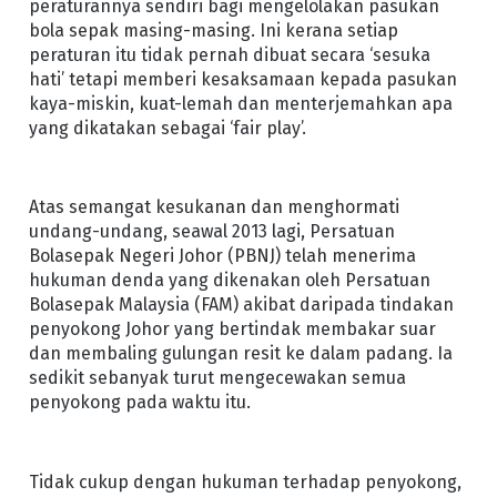
peraturannya sendiri bagi mengelolakan pasukan
bola sepak masing-masing. Ini kerana setiap
peraturan itu tidak pernah dibuat secara ‘sesuka
hati’ tetapi memberi kesaksamaan kepada pasukan
kaya-miskin, kuat-lemah dan menterjemahkan apa
yang dikatakan sebagai ‘fair play’.
Atas semangat kesukanan dan menghormati
undang-undang, seawal 2013 lagi, Persatuan
Bolasepak Negeri Johor (PBNJ) telah menerima
hukuman denda yang dikenakan oleh Persatuan
Bolasepak Malaysia (FAM) akibat daripada tindakan
penyokong Johor yang bertindak membakar suar
dan membaling gulungan resit ke dalam padang. Ia
sedikit sebanyak turut mengecewakan semua
penyokong pada waktu itu.
Tidak cukup dengan hukuman terhadap penyokong,