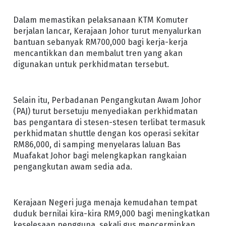
Dalam memastikan pelaksanaan KTM Komuter
berjalan lancar, Kerajaan Johor turut menyalurkan
bantuan sebanyak RM700,000 bagi kerja-kerja
mencantikkan dan membalut tren yang akan
digunakan untuk perkhidmatan tersebut.
Selain itu, Perbadanan Pengangkutan Awam Johor
(PAJ) turut bersetuju menyediakan perkhidmatan
bas pengantara di stesen-stesen terlibat termasuk
perkhidmatan shuttle dengan kos operasi sekitar
RM86,000, di samping menyelaras laluan Bas
Muafakat Johor bagi melengkapkan rangkaian
pengangkutan awam sedia ada.
Kerajaan Negeri juga menaja kemudahan tempat
duduk bernilai kira-kira RM9,000 bagi meningkatkan
keselesaan pengguna, sekali gus mencerminkan