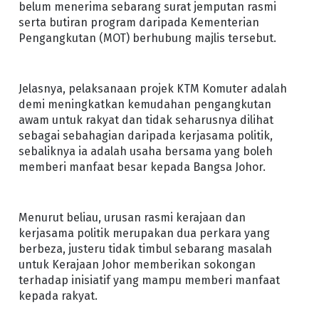
belum menerima sebarang surat jemputan rasmi
serta butiran program daripada Kementerian
Pengangkutan (MOT) berhubung majlis tersebut.
Jelasnya, pelaksanaan projek KTM Komuter adalah
demi meningkatkan kemudahan pengangkutan
awam untuk rakyat dan tidak seharusnya dilihat
sebagai sebahagian daripada kerjasama politik,
sebaliknya ia adalah usaha bersama yang boleh
memberi manfaat besar kepada Bangsa Johor.
Menurut beliau, urusan rasmi kerajaan dan
kerjasama politik merupakan dua perkara yang
berbeza, justeru tidak timbul sebarang masalah
untuk Kerajaan Johor memberikan sokongan
terhadap inisiatif yang mampu memberi manfaat
kepada rakyat.