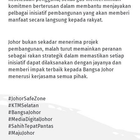
komitmen berterusan dalam membantu menjayakan
pelbagai inisiatif pembangunan yang akan memberi
manfaat secara langsung kepada rakyat.
Johor bukan sekadar menerima projek
pembangunan, malah turut memainkan peranan
sebagai rakan strategik dalam memastikan setiap
inisiatif dapat dilaksanakan dengan jayanya dan
memberi impak terbaik kepada Bangsa Johor
menerusi kerjasama semua pihak.
#JohorSafeZone
#KTMSelatan
#BangsaJohor
#MediaDigitalJohor
#SahihTepatPantas
#MajuJohor