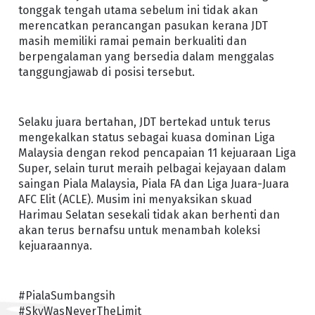
tonggak tengah utama sebelum ini tidak akan
merencatkan perancangan pasukan kerana JDT
masih memiliki ramai pemain berkualiti dan
berpengalaman yang bersedia dalam menggalas
tanggungjawab di posisi tersebut.
Selaku juara bertahan, JDT bertekad untuk terus
mengekalkan status sebagai kuasa dominan Liga
Malaysia dengan rekod pencapaian 11 kejuaraan Liga
Super, selain turut meraih pelbagai kejayaan dalam
saingan Piala Malaysia, Piala FA dan Liga Juara-Juara
AFC Elit (ACLE). Musim ini menyaksikan skuad
Harimau Selatan sesekali tidak akan berhenti dan
akan terus bernafsu untuk menambah koleksi
kejuaraannya.
#PialaSumbangsih
#SkyWasNeverTheLimit