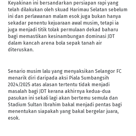
Keyakinan ini bersandarkan persiapan rapi yang
telah dilakukan oleh skuad Harimau Selatan sebelum
ini dan perlawanan malam esok juga bukan hanya
sekadar penentu kejuaraan awal musim, tetapi ia
juga menjadi titik tolak permulaan dekad baharu
bagi memastikan kesinambungan dominasi JDT
dalam kancah arena bola sepak tanah air
diteruskan.
Senario musim lalu yang menyaksikan Selangor FC
menarik diri daripada aksi Piala Sumbangsih
2024/2025 atas alasan tertentu tidak menjadi
masalah bagi JDT kerana akhirnya kedua-dua
pasukan ini sekali lagi akan bertemu semula dan
Stadium Sultan Ibrahim bakal menjadi pentas bagi
menentukan siapakah yang bakal bergelar juara,
esok.