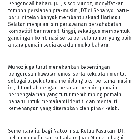
Pengendali baharu JDT, Xisco Munoz, menyifatkan
tempoh persiapan pra-musim JDT di Sepanyol baru-
baru ini telah banyak membantu skuad Harimau
Selatan menjalani siri perlawanan persahabatan
kompetitif berintensiti tinggi, sekali gus membentuk
gandingan kombinasi serta persefahaman yang baik
antara pemain sedia ada dan muka baharu.
Munoz juga turut menekankan kepentingan
pengurusan kawalan emosi serta kekuatan mental
sebagai aspek utama menjelang aksi pertama musim
ini, ditambah dengan peranan pemain-pemain
berpengalaman yang turut membimbing pemain
baharu untuk memahami identiti dan mentaliti
kemenangan yang diterapkan oleh pihak kelab.
Sementara itu bagi Natxo Insa, Ketua Pasukan JDT,
beliau menyifatkan ketiadaan Juan Muniz sebagai