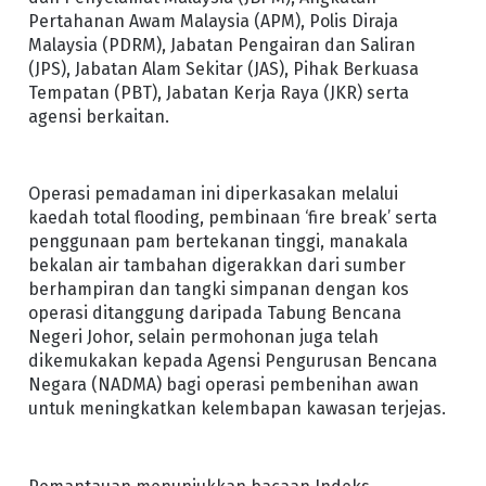
Pertahanan Awam Malaysia (APM), Polis Diraja
Malaysia (PDRM), Jabatan Pengairan dan Saliran
(JPS), Jabatan Alam Sekitar (JAS), Pihak Berkuasa
Tempatan (PBT), Jabatan Kerja Raya (JKR) serta
agensi berkaitan.
Operasi pemadaman ini diperkasakan melalui
kaedah total flooding, pembinaan ‘fire break’ serta
penggunaan pam bertekanan tinggi, manakala
bekalan air tambahan digerakkan dari sumber
berhampiran dan tangki simpanan dengan kos
operasi ditanggung daripada Tabung Bencana
Negeri Johor, selain permohonan juga telah
dikemukakan kepada Agensi Pengurusan Bencana
Negara (NADMA) bagi operasi pembenihan awan
untuk meningkatkan kelembapan kawasan terjejas.