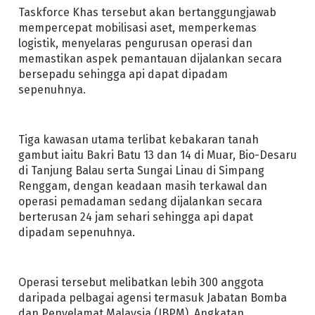
Taskforce Khas tersebut akan bertanggungjawab
mempercepat mobilisasi aset, memperkemas
logistik, menyelaras pengurusan operasi dan
memastikan aspek pemantauan dijalankan secara
bersepadu sehingga api dapat dipadam
sepenuhnya.
Tiga kawasan utama terlibat kebakaran tanah
gambut iaitu Bakri Batu 13 dan 14 di Muar, Bio-Desaru
di Tanjung Balau serta Sungai Linau di Simpang
Renggam, dengan keadaan masih terkawal dan
operasi pemadaman sedang dijalankan secara
berterusan 24 jam sehari sehingga api dapat
dipadam sepenuhnya.
Operasi tersebut melibatkan lebih 300 anggota
daripada pelbagai agensi termasuk Jabatan Bomba
dan Penyelamat Malaysia (JBPM), Angkatan