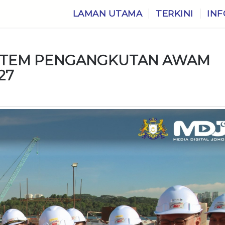
LAMAN UTAMA
TERKINI
INF
ISTEM PENGANGKUTAN AWAM
27