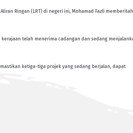
liran Ringan (LRT) di negeri ini, Mohamad Fazli memberitah
, kerajaan telah menerima cadangan dan sedang menjalank
astikan ketiga-tiga projek yang sedang berjalan, dapat