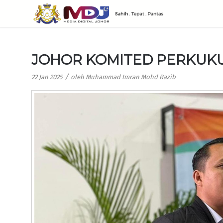
JOHOR KOMITED PERKUKU
/
22 Jan 2025
oleh
Muhammad Imran Mohd Razib