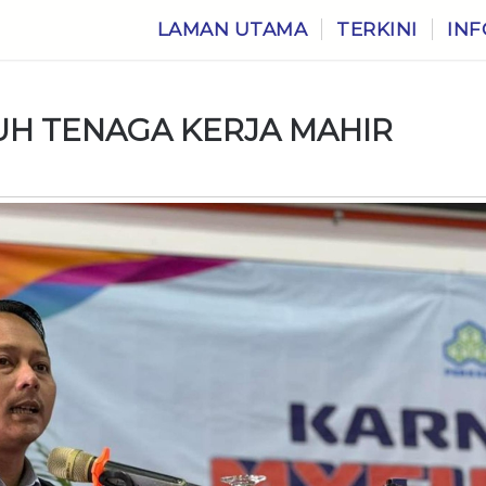
LAMAN UTAMA
TERKINI
INF
H TENAGA KERJA MAHIR