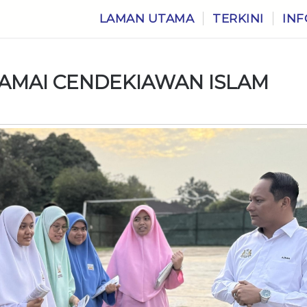
LAMAN UTAMA
TERKINI
INF
AMAI CENDEKIAWAN ISLAM