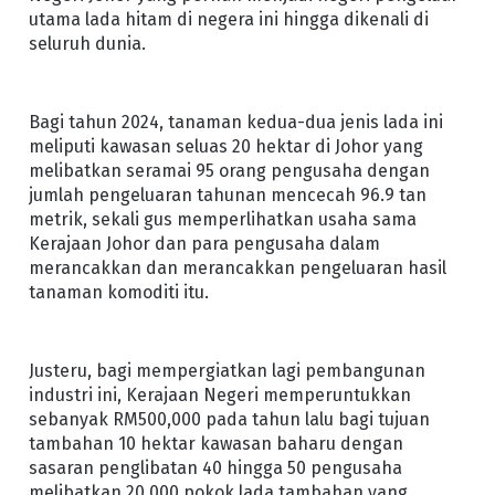
utama lada hitam di negera ini hingga dikenali di
seluruh dunia.
Bagi tahun 2024, tanaman kedua-dua jenis lada ini
meliputi kawasan seluas 20 hektar di Johor yang
melibatkan seramai 95 orang pengusaha dengan
jumlah pengeluaran tahunan mencecah 96.9 tan
metrik, sekali gus memperlihatkan usaha sama
Kerajaan Johor dan para pengusaha dalam
merancakkan dan merancakkan pengeluaran hasil
tanaman komoditi itu.
Justeru, bagi mempergiatkan lagi pembangunan
industri ini, Kerajaan Negeri memperuntukkan
sebanyak RM500,000 pada tahun lalu bagi tujuan
tambahan 10 hektar kawasan baharu dengan
sasaran penglibatan 40 hingga 50 pengusaha
melibatkan 20,000 pokok lada tambahan yang