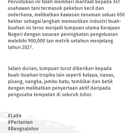
Peruntukan ini telah memberi manfaat kepada 341
usahawan tani termasuk pekebun kecil dan
sederhana, melibatkan kawasan tanaman seluas 650
hektar sebagai langkah memastikan industri buah-
buahan ini terus menjadi tumpuan utama Kerajaan
Negeri dengan sasaran peningkatan pengeluaran
melebihi 900,000 tan metrik setahun menjelang
tahun 2027.
Selain durian, tumpuan turut diberikan kepada
buah-buahan tropika lain seperti kelapa, nanas,
pisang, nangka, jambu batu, tembikai dan betik
dengan melibatkan penyertaan aktif daripada
pengusaha tempatan di seluruh Johor.
#Lada
#Pertanian
#BangsaJohor