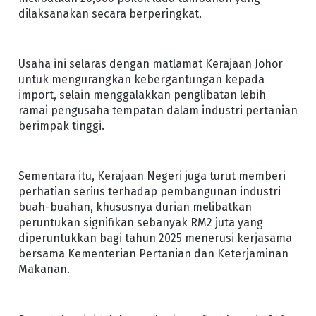
dilaksanakan secara berperingkat.
Usaha ini selaras dengan matlamat Kerajaan Johor
untuk mengurangkan kebergantungan kepada
import, selain menggalakkan penglibatan lebih
ramai pengusaha tempatan dalam industri pertanian
berimpak tinggi.
Sementara itu, Kerajaan Negeri juga turut memberi
perhatian serius terhadap pembangunan industri
buah-buahan, khususnya durian melibatkan
peruntukan signifikan sebanyak RM2 juta yang
diperuntukkan bagi tahun 2025 menerusi kerjasama
bersama Kementerian Pertanian dan Keterjaminan
Makanan.