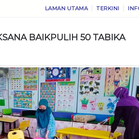
LAMAN UTAMA
TERKINI
INF
SANA BAIKPULIH 50 TABIKA