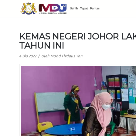
KEMAS NEGERI JOHOR LAK
TAHUN INI
/
4 Dis 2022
oleh
Mohd Firdaus Yon