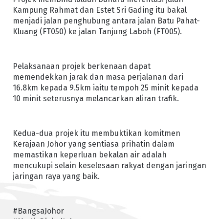
Kampung Rahmat dan Estet Sri Gading itu bakal
menjadi jalan penghubung antara jalan Batu Pahat-
Kluang (FT050) ke jalan Tanjung Laboh (FT005).
Pelaksanaan projek berkenaan dapat
memendekkan jarak dan masa perjalanan dari
16.8km kepada 9.5km iaitu tempoh 25 minit kepada
10 minit seterusnya melancarkan aliran trafik.
Kedua-dua projek itu membuktikan komitmen
Kerajaan Johor yang sentiasa prihatin dalam
memastikan keperluan bekalan air adalah
mencukupi selain keselesaan rakyat dengan jaringan
jaringan raya yang baik.
#BangsaJohor