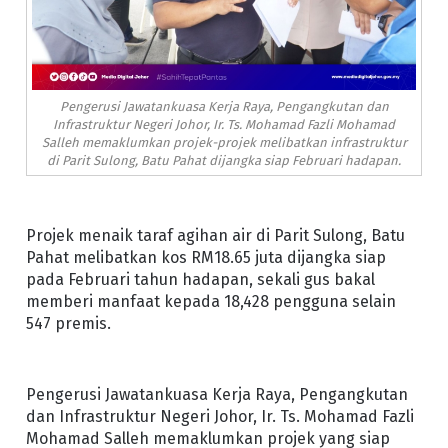
Pengerusi Jawatankuasa Kerja Raya, Pengangkutan dan
Infrastruktur Negeri Johor, Ir. Ts. Mohamad Fazli Mohamad
Salleh memaklumkan projek-projek melibatkan infrastruktur
di Parit Sulong, Batu Pahat dijangka siap Februari hadapan.
Projek menaik taraf agihan air di Parit Sulong, Batu
Pahat melibatkan kos RM18.65 juta dijangka siap
pada Februari tahun hadapan, sekali gus bakal
memberi manfaat kepada 18,428 pengguna selain
547 premis.
Pengerusi Jawatankuasa Kerja Raya, Pengangkutan
dan Infrastruktur Negeri Johor, Ir. Ts. Mohamad Fazli
Mohamad Salleh memaklumkan projek yang siap