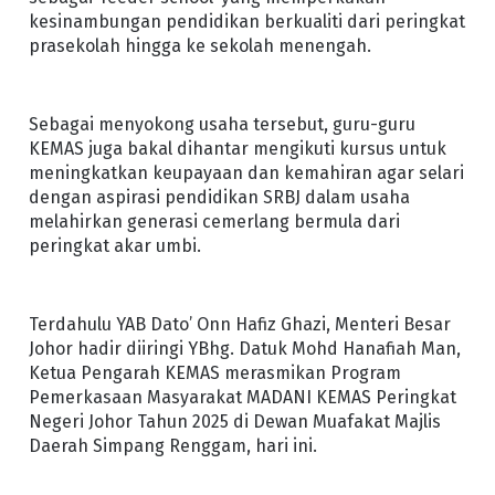
kesinambungan pendidikan berkualiti dari peringkat
prasekolah hingga ke sekolah menengah.
Sebagai menyokong usaha tersebut, guru-guru
KEMAS juga bakal dihantar mengikuti kursus untuk
meningkatkan keupayaan dan kemahiran agar selari
dengan aspirasi pendidikan SRBJ dalam usaha
melahirkan generasi cemerlang bermula dari
peringkat akar umbi.
Terdahulu YAB Dato’ Onn Hafiz Ghazi, Menteri Besar
Johor hadir diiringi YBhg. Datuk Mohd Hanafiah Man,
Ketua Pengarah KEMAS merasmikan Program
Pemerkasaan Masyarakat MADANI KEMAS Peringkat
Negeri Johor Tahun 2025 di Dewan Muafakat Majlis
Daerah Simpang Renggam, hari ini.