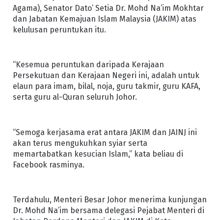
Agama), Senator Dato’ Setia Dr. Mohd Na’im Mokhtar
dan Jabatan Kemajuan Islam Malaysia (JAKIM) atas
kelulusan peruntukan itu.
“Kesemua peruntukan daripada Kerajaan
Persekutuan dan Kerajaan Negeri ini, adalah untuk
elaun para imam, bilal, noja, guru takmir, guru KAFA,
serta guru al-Quran seluruh Johor.
“Semoga kerjasama erat antara JAKIM dan JAINJ ini
akan terus mengukuhkan syiar serta
memartabatkan kesucian Islam,” kata beliau di
Facebook rasminya.
Terdahulu, Menteri Besar Johor menerima kunjungan
Dr. Mohd Na’im bersama delegasi Pejabat Menteri di