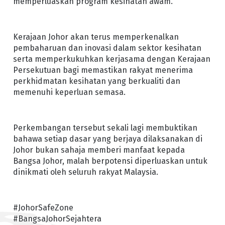
memperluaskan program kesihatan awam.
Kerajaan Johor akan terus memperkenalkan
pembaharuan dan inovasi dalam sektor kesihatan
serta memperkukuhkan kerjasama dengan Kerajaan
Persekutuan bagi memastikan rakyat menerima
perkhidmatan kesihatan yang berkualiti dan
memenuhi keperluan semasa.
Perkembangan tersebut sekali lagi membuktikan
bahawa setiap dasar yang berjaya dilaksanakan di
Johor bukan sahaja memberi manfaat kepada
Bangsa Johor, malah berpotensi diperluaskan untuk
dinikmati oleh seluruh rakyat Malaysia.
#JohorSafeZone
#BangsaJohorSejahtera