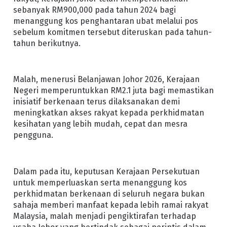
sebanyak RM900,000 pada tahun 2024 bagi
menanggung kos penghantaran ubat melalui pos
sebelum komitmen tersebut diteruskan pada tahun-
tahun berikutnya.
Malah, menerusi Belanjawan Johor 2026, Kerajaan
Negeri memperuntukkan RM2.1 juta bagi memastikan
inisiatif berkenaan terus dilaksanakan demi
meningkatkan akses rakyat kepada perkhidmatan
kesihatan yang lebih mudah, cepat dan mesra
pengguna.
Dalam pada itu, keputusan Kerajaan Persekutuan
untuk memperluaskan serta menanggung kos
perkhidmatan berkenaan di seluruh negara bukan
sahaja memberi manfaat kepada lebih ramai rakyat
Malaysia, malah menjadi pengiktirafan terhadap