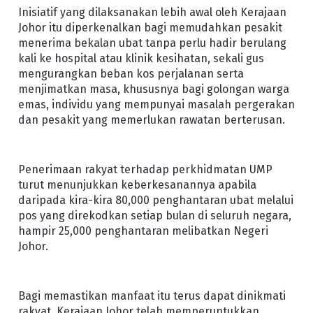
Inisiatif yang dilaksanakan lebih awal oleh Kerajaan
Johor itu diperkenalkan bagi memudahkan pesakit
menerima bekalan ubat tanpa perlu hadir berulang
kali ke hospital atau klinik kesihatan, sekali gus
mengurangkan beban kos perjalanan serta
menjimatkan masa, khususnya bagi golongan warga
emas, individu yang mempunyai masalah pergerakan
dan pesakit yang memerlukan rawatan berterusan.
Penerimaan rakyat terhadap perkhidmatan UMP
turut menunjukkan keberkesanannya apabila
daripada kira-kira 80,000 penghantaran ubat melalui
pos yang direkodkan setiap bulan di seluruh negara,
hampir 25,000 penghantaran melibatkan Negeri
Johor.
Bagi memastikan manfaat itu terus dapat dinikmati
rakyat, Kerajaan Johor telah memperuntukkan