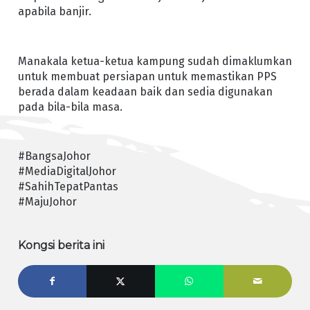
apabila banjir.
Manakala ketua-ketua kampung sudah dimaklumkan
untuk membuat persiapan untuk memastikan PPS
berada dalam keadaan baik dan sedia digunakan
pada bila-bila masa.
#BangsaJohor
#MediaDigitalJohor
#SahihTepatPantas
#MajuJohor
Kongsi berita ini