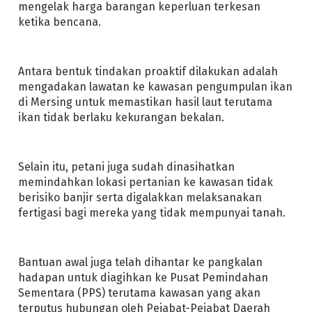
mengelak harga barangan keperluan terkesan
ketika bencana.
Antara bentuk tindakan proaktif dilakukan adalah
mengadakan lawatan ke kawasan pengumpulan ikan
di Mersing untuk memastikan hasil laut terutama
ikan tidak berlaku kekurangan bekalan.
Selain itu, petani juga sudah dinasihatkan
memindahkan lokasi pertanian ke kawasan tidak
berisiko banjir serta digalakkan melaksanakan
fertigasi bagi mereka yang tidak mempunyai tanah.
Bantuan awal juga telah dihantar ke pangkalan
hadapan untuk diagihkan ke Pusat Pemindahan
Sementara (PPS) terutama kawasan yang akan
terputus hubungan oleh Pejabat-Pejabat Daerah