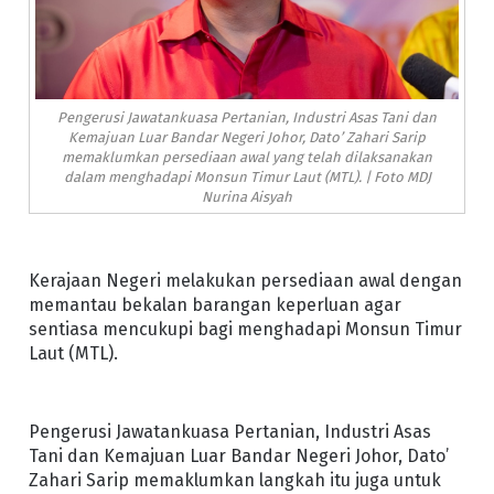
Pengerusi Jawatankuasa Pertanian, Industri Asas Tani dan
Kemajuan Luar Bandar Negeri Johor, Dato’ Zahari Sarip
memaklumkan persediaan awal yang telah dilaksanakan
dalam menghadapi Monsun Timur Laut (MTL). | Foto MDJ
Nurina Aisyah
Kerajaan Negeri melakukan persediaan awal dengan
memantau bekalan barangan keperluan agar
sentiasa mencukupi bagi menghadapi Monsun Timur
Laut (MTL).
Pengerusi Jawatankuasa Pertanian, Industri Asas
Tani dan Kemajuan Luar Bandar Negeri Johor, Dato’
Zahari Sarip memaklumkan langkah itu juga untuk