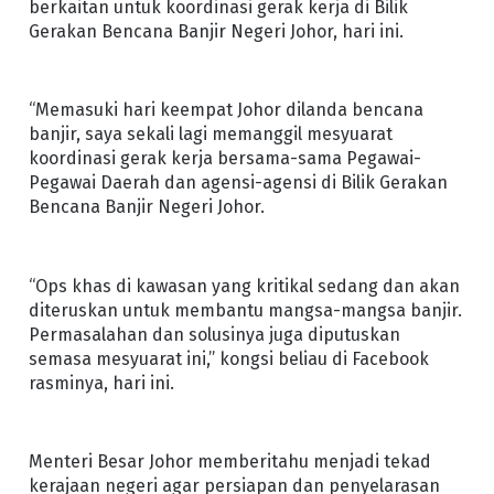
berkaitan untuk koordinasi gerak kerja di Bilik
Gerakan Bencana Banjir Negeri Johor, hari ini.
“Memasuki hari keempat Johor dilanda bencana
banjir, saya sekali lagi memanggil mesyuarat
koordinasi gerak kerja bersama-sama Pegawai-
Pegawai Daerah dan agensi-agensi di Bilik Gerakan
Bencana Banjir Negeri Johor.
“Ops khas di kawasan yang kritikal sedang dan akan
diteruskan untuk membantu mangsa-mangsa banjir.
Permasalahan dan solusinya juga diputuskan
semasa mesyuarat ini,” kongsi beliau di Facebook
rasminya, hari ini.
Menteri Besar Johor memberitahu menjadi tekad
kerajaan negeri agar persiapan dan penyelarasan