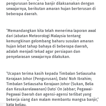
pengurusan bencana banjir dilaksanakan dengan
sewajarnya, berikutan amaran hujan berterusan di
beberapa daerah.
“Memandangkan kita telah menerima laporan awal
dari Jabatan Meteorologi Malaysia tentang
kemungkinan gelombang baharu susulan amaran
hujan lebat tahap bahaya di beberapa daerah,
adalah menjadi tekad agar persiapan dan
penyelarasan sewajarnya dilakukan.
“Ucapan terima kasih kepada Timbalan Setiausaha
Kerajaan Johor (Pengurusan), Dato’ Noh Ibrahim;
Timbalan Setiausaha Kerajaan Johor (Sukan, Belia
dan Kesukarelawanan) Dato’ On Jabbar; Pegawai-
Pegawai Daerah dan agensi-agensi terlibat yang
bekerja siang dan malam membantu mangsa banjir,”
kata beliau.