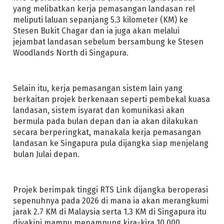
yang melibatkan kerja pemasangan landasan rel
meliputi laluan sepanjang 5.3 kilometer (KM) ke
Stesen Bukit Chagar dan ia juga akan melalui
jejambat landasan sebelum bersambung ke Stesen
Woodlands North di Singapura.
Selain itu, kerja pemasangan sistem lain yang
berkaitan projek berkenaan seperti pembekal kuasa
landasan, sistem isyarat dan komunikasi akan
bermula pada bulan depan dan ia akan dilakukan
secara berperingkat, manakala kerja pemasangan
landasan ke Singapura pula dijangka siap menjelang
bulan Julai depan.
Projek berimpak tinggi RTS Link dijangka beroperasi
sepenuhnya pada 2026 di mana ia akan merangkumi
jarak 2.7 KM di Malaysia serta 1.3 KM di Singapura itu
diyakini mampu menampung kira-kira 10,000