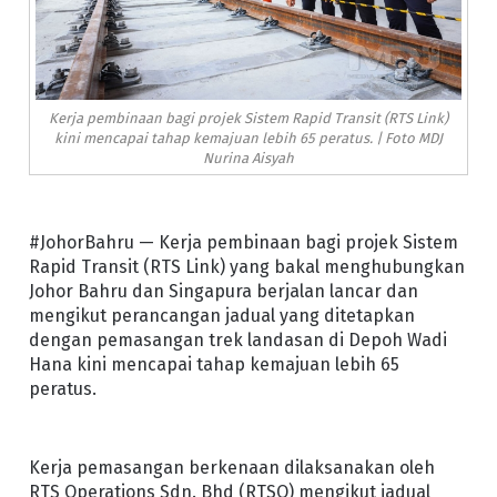
Kerja pembinaan bagi projek Sistem Rapid Transit (RTS Link)
kini mencapai tahap kemajuan lebih 65 peratus. | Foto MDJ
Nurina Aisyah
#JohorBahru — Kerja pembinaan bagi projek Sistem
Rapid Transit (RTS Link) yang bakal menghubungkan
Johor Bahru dan Singapura berjalan lancar dan
mengikut perancangan jadual yang ditetapkan
dengan pemasangan trek landasan di Depoh Wadi
Hana kini mencapai tahap kemajuan lebih 65
peratus.
Kerja pemasangan berkenaan dilaksanakan oleh
RTS Operations Sdn. Bhd (RTSO) mengikut jadual