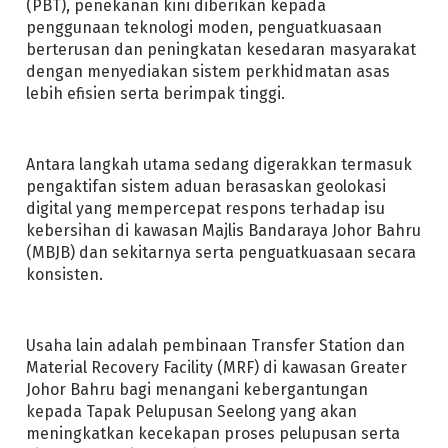
(PBT), penekanan kini diberikan kepada
penggunaan teknologi moden, penguatkuasaan
berterusan dan peningkatan kesedaran masyarakat
dengan menyediakan sistem perkhidmatan asas
lebih efisien serta berimpak tinggi.
Antara langkah utama sedang digerakkan termasuk
pengaktifan sistem aduan berasaskan geolokasi
digital yang mempercepat respons terhadap isu
kebersihan di kawasan Majlis Bandaraya Johor Bahru
(MBJB) dan sekitarnya serta penguatkuasaan secara
konsisten.
Usaha lain adalah pembinaan Transfer Station dan
Material Recovery Facility (MRF) di kawasan Greater
Johor Bahru bagi menangani kebergantungan
kepada Tapak Pelupusan Seelong yang akan
meningkatkan kecekapan proses pelupusan serta