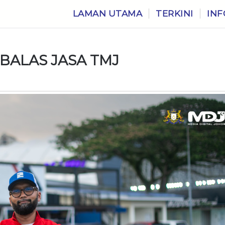
LAMAN UTAMA
TERKINI
INF
BALAS JASA TMJ