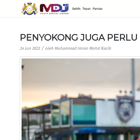
PENYOKONG JUGA PERLU 
/
24 Jun 2023
oleh
Muhammad Imran Mohd Razib