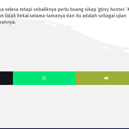
a selesa tetapi sebaliknya perlu buang sikap ‘glory hunter’. 
an tidak kekal selama-lamanya dan itu adalah sebagai ujian
bahnya.