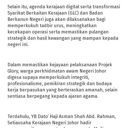
Selain itu, agenda kerajaan digital serta transformasi
Syarikat Berkaitan Kerajaan (GLC) dan Badan
Berkanun Negeri juga akan dilaksanakan bagi
memperkukuh tadbir urus, meningkatkan
kecekapan operasi serta memastikan pulangan
strategik dan hasil kewangan yang mampan kepada
negeri ini.
Dalam memastikan kejayaan pelaksanaan Projek
Glory, warga perkhidmatan awam Negeri Johor
digesa supaya memperkukuh integriti,
profesionalisme, pemikiran strategik dan budaya
kerja berpasukan yang berteraskan amanah, selain
sentiasa berpegang kepada ajaran agama.
Terdahulu, YB Dato’ Haji Asman Shah Abd. Rahman,
Setiausaha Kerajaan Negeri Johor hadir