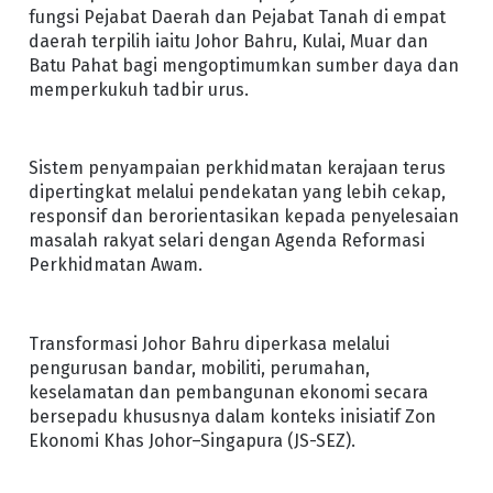
fungsi Pejabat Daerah dan Pejabat Tanah di empat
daerah terpilih iaitu Johor Bahru, Kulai, Muar dan
Batu Pahat bagi mengoptimumkan sumber daya dan
memperkukuh tadbir urus.
Sistem penyampaian perkhidmatan kerajaan terus
dipertingkat melalui pendekatan yang lebih cekap,
responsif dan berorientasikan kepada penyelesaian
masalah rakyat selari dengan Agenda Reformasi
Perkhidmatan Awam.
Transformasi Johor Bahru diperkasa melalui
pengurusan bandar, mobiliti, perumahan,
keselamatan dan pembangunan ekonomi secara
bersepadu khususnya dalam konteks inisiatif Zon
Ekonomi Khas Johor–Singapura (JS-SEZ).