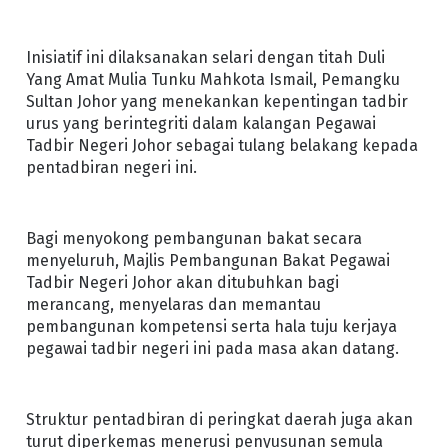
Inisiatif ini dilaksanakan selari dengan titah Duli
Yang Amat Mulia Tunku Mahkota Ismail, Pemangku
Sultan Johor yang menekankan kepentingan tadbir
urus yang berintegriti dalam kalangan Pegawai
Tadbir Negeri Johor sebagai tulang belakang kepada
pentadbiran negeri ini.
Bagi menyokong pembangunan bakat secara
menyeluruh, Majlis Pembangunan Bakat Pegawai
Tadbir Negeri Johor akan ditubuhkan bagi
merancang, menyelaras dan memantau
pembangunan kompetensi serta hala tuju kerjaya
pegawai tadbir negeri ini pada masa akan datang.
Struktur pentadbiran di peringkat daerah juga akan
turut diperkemas menerusi penyusunan semula