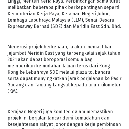
Linggi, Menteri Kerja Raya. Perbincangan sama turut
melibatkan beberapa pihak berkepentingan seperti
Kementerian Kerja Raya, Kerajaan Negeri Johor,
Lembaga Lebuhraya Malaysia (LLM), Senai-Desaru
Expressway Berhad (SDE) dan Meridin East Sdn. Bhd.
Menerusi projek berkenaan, ia akan memastikan
jejambat Meridin East yang terbengkalai sejak tahun
2021 akan dapat beroperasi semula bagi
memberikan kemudahan laluan terus dari Kong
Kong ke Lebuhraya SDE melalui plaza tol baharu
serta dapat menyingkatkan jarak perjalanan ke Pasir
Gudang dan Tanjung Langsat kepada tujuh kilometer
(KM).
Kerajaan Negeri juga komited dalam memastikan
projek ini berjalan lancar demi kemudahan dan
kesejahteraan rakyat Johor dengan kerja pembinaan