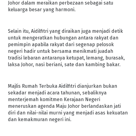
Johor dalam meraikan perbezaan sebagai satu
keluarga besar yang harmoni.
Selain itu, Aidilfitri yang diraikan juga menjadi detik
untuk mengeratkan hubungan antara rakyat dan
pemimpin apabila rakyat dari segenap pelosok
negeri hadir untuk bersama menikmati juadah
tradisi lebaran antaranya ketupat, lemang, burasak,
laksa Johor, nasi beriani, sate dan kambing bakar.
Majlis Rumah Terbuka Aidilfitri dianjurkan bukan
sekadar menjadi acara tahunan, sebaliknya
menterjemah komitmen Kerajaan Negeri
meneruskan agenda Maju Johor berlandaskan jati
diri dan nilai-nilai murni yang menjadi asas kekuatan
dan kemakmuran negeri ini.