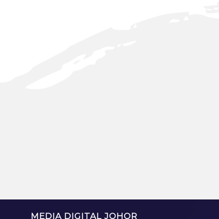
MEDIA DIGITAL JOHOR