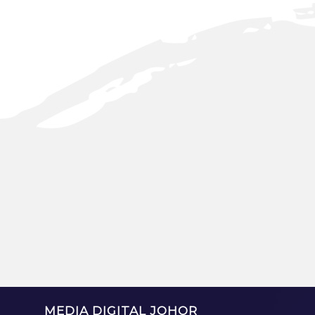
MEDIA DIGITAL JOHOR