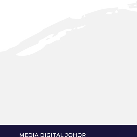
MEDIA DIGITAL JOHOR