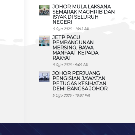
JOHOR MULA LAKSANA
SEMARAK MAGHRIB DAN
ISYAK DI SELURUH
NEGERI
6 Ogo 2026 - 10:13 AM
JETP PACU
PEMBANGUNAN
MERSING, BAWA
MANFAAT KEPADA
RAKYAT
6 Ogo 2026 - 9:09 AM
JOHOR PERJUANG
PENGISIAN JAWATAN
PETUGAS KESIHATAN
DEMI BANGSA JOHOR
5 Ogo 2026 - 10:07 PM