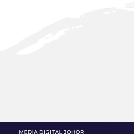
MEDIA DIGITAL JOHOR