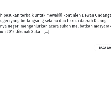
h pasukan terbaik untuk mewakili kontinjen Dewan Undang
egeri yang berlangsung selama dua hari di daerah Kluang
tunya negeri menganjurkan acara sukan melibatkan masyara
un 2015 dikenali Sukan […]
BACA LA