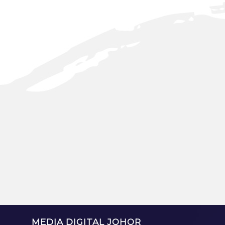
MEDIA DIGITAL JOHOR