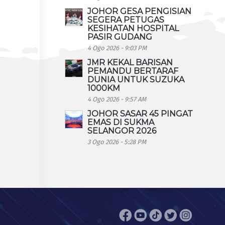
JOHOR GESA PENGISIAN
SEGERA PETUGAS
KESIHATAN HOSPITAL
PASIR GUDANG
4 Ogo 2026 - 9:03 PM
JMR KEKAL BARISAN
PEMANDU BERTARAF
DUNIA UNTUK SUZUKA
1000KM
4 Ogo 2026 - 9:57 AM
JOHOR SASAR 45 PINGAT
EMAS DI SUKMA
SELANGOR 2026
3 Ogo 2026 - 5:28 PM