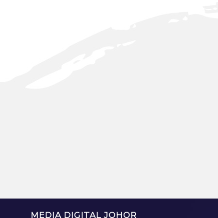
MEDIA DIGITAL JOHOR