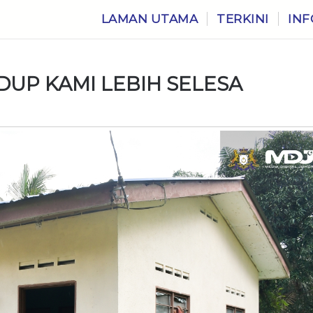
LAMAN UTAMA
TERKINI
INF
DUP KAMI LEBIH SELESA