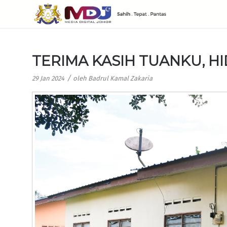
TERIMA KASIH TUANKU, HI
/
29 Jan 2024
oleh
Badrul Kamal Zakaria